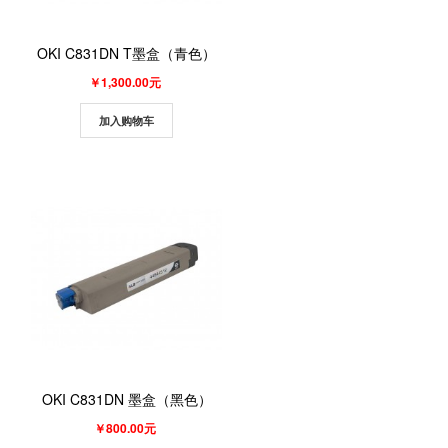
OKI C831DN T墨盒（青色）
￥1,300.00元
加入购物车
OKI C831DN 墨盒（黑色）
￥800.00元