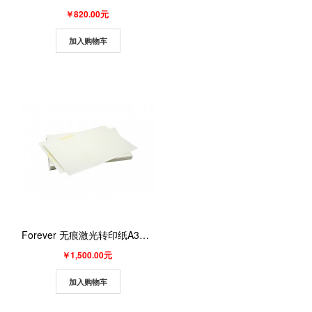
￥820.00元
加入购物车
Forever 无痕激光转印纸A3（深色B面） 100张/包
￥1,500.00元
加入购物车