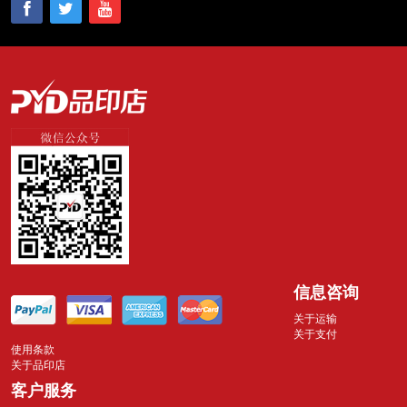
信息咨询
关于运输
关于支付
使用条款
关于品印店
客户服务