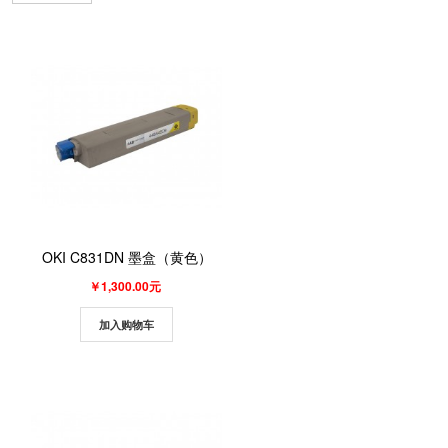
OKI C831DN 墨盒（黄色）
￥1,300.00元
加入购物车