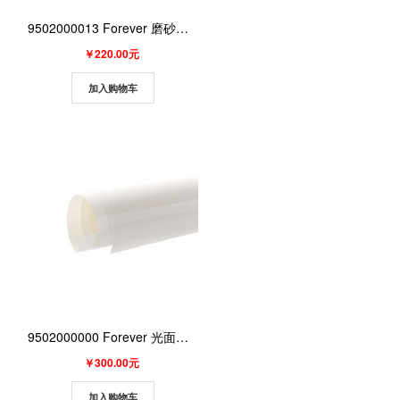
9502000013 Forever 磨砂防粘纸 A3（100张/包）（1包/箱）
￥220.00元
加入购物车
9502000000 Forever 光面防粘纸 A3（100张/包）（1个/箱）
￥300.00元
加入购物车