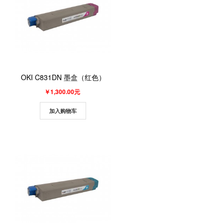
OKI C831DN 墨盒（红色）
￥1,300.00元
加入购物车