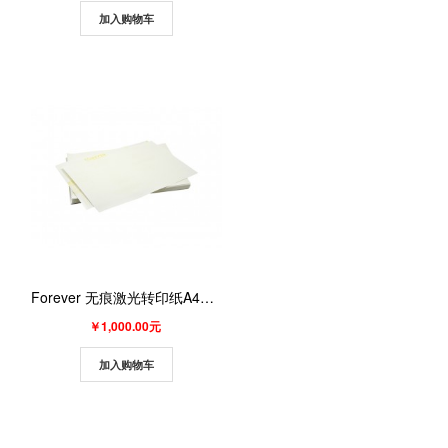
加入购物车
Forever 无痕激光转印纸A4XL（深色B面） 100张/包
￥1,000.00元
加入购物车